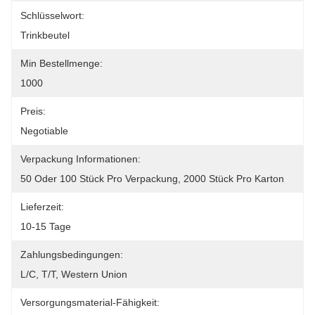
Schlüsselwort:
Trinkbeutel
Min Bestellmenge:
1000
Preis:
Negotiable
Verpackung Informationen:
50 Oder 100 Stück Pro Verpackung, 2000 Stück Pro Karton
Lieferzeit:
10-15 Tage
Zahlungsbedingungen:
L/C, T/T, Western Union
Versorgungsmaterial-Fähigkeit: