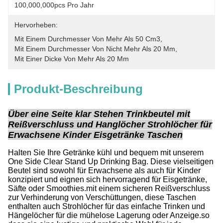
100,000,000pcs Pro Jahr
Hervorheben:
Mit Einem Durchmesser Von Mehr Als 50 Cm3
, 
Mit Einem Durchmesser Von Nicht Mehr Als 20 Mm
, 
Mit Einer Dicke Von Mehr Als 20 Mm
Produkt-Beschreibung
Über eine Seite klar Stehen Trinkbeutel mit
Reißverschluss und Hanglöcher Strohlöcher für
Erwachsene Kinder Eisgetränke Taschen
Halten Sie Ihre Getränke kühl und bequem mit unserem
One Side Clear Stand Up Drinking Bag. Diese vielseitigen
Beutel sind sowohl für Erwachsene als auch für Kinder
konzipiert und eignen sich hervorragend für Eisgetränke,
Säfte oder Smoothies.mit einem sicheren Reißverschluss
zur Verhinderung von Verschüttungen, diese Taschen
enthalten auch Strohlöcher für das einfache Trinken und
Hängelöcher für die mühelose Lagerung oder Anzeige.so