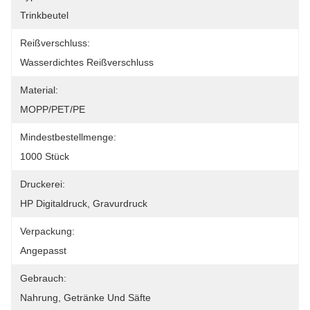
Trinkbeutel
Reißverschluss:
Wasserdichtes Reißverschluss
Material:
MOPP/PET/PE
Mindestbestellmenge:
1000 Stück
Druckerei:
HP Digitaldruck, Gravurdruck
Verpackung:
Angepasst
Gebrauch:
Nahrung, Getränke Und Säfte