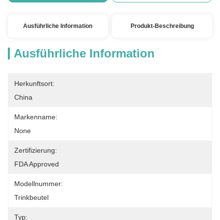
Ausführliche Information
Produkt-Beschreibung
Ausführliche Information
Herkunftsort:
China
Markenname:
None
Zertifizierung:
FDA Approved
Modellnummer:
Trinkbeutel
Typ: