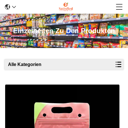
Einzelheiten Zu Den Produkten
Alle Kategorien