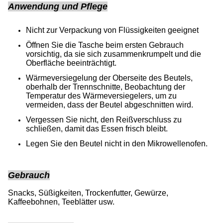
Anwendung und Pflege
Nicht zur Verpackung von Flüssigkeiten geeignet
Öffnen Sie die Tasche beim ersten Gebrauch
vorsichtig, da sie sich zusammenkrumpelt und die
Oberfläche beeinträchtigt.
Wärmeversiegelung der Oberseite des Beutels,
oberhalb der Trennschnitte, Beobachtung der
Temperatur des Wärmeversiegelers, um zu
vermeiden, dass der Beutel abgeschnitten wird.
Vergessen Sie nicht, den Reißverschluss zu
schließen, damit das Essen frisch bleibt.
Legen Sie den Beutel nicht in den Mikrowellenofen.
Gebrauch
Snacks, Süßigkeiten, Trockenfutter, Gewürze,
Kaffeebohnen, Teeblätter usw.