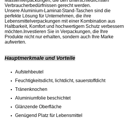
Massenverpackungen, die den unterschiedlichsten
Verbraucherbedürfnissen gerecht werden.
Unsere Aluminium-Laminat-Stand-Taschen sind die
perfekte Lösung für Unternehmen, die ihre
Lebensmittelverpackungen mit einer Kombination aus
Haltbarkeit, Komfort und hochwertigem Schutz verbessern
möchten.Investieren Sie in Verpackungen, die Ihre
Produkte nicht nur erhalten, sondern auch Ihre Marke
aufwerten.
Hauptmerkmale und Vorteile
Aufstehbeutel
Feuchtigkeitsdicht, lichtdicht, sauerstoffdicht
Tränenknochen
Aluminiumfolie beschichtet
Glänzende Oberfläche
Genügend Platz für Lebensmittel