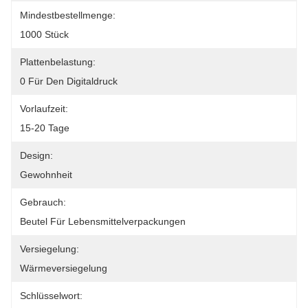
Mindestbestellmenge:
1000 Stück
Plattenbelastung:
0 Für Den Digitaldruck
Vorlaufzeit:
15-20 Tage
Design:
Gewohnheit
Gebrauch:
Beutel Für Lebensmittelverpackungen
Versiegelung:
Wärmeversiegelung
Schlüsselwort: