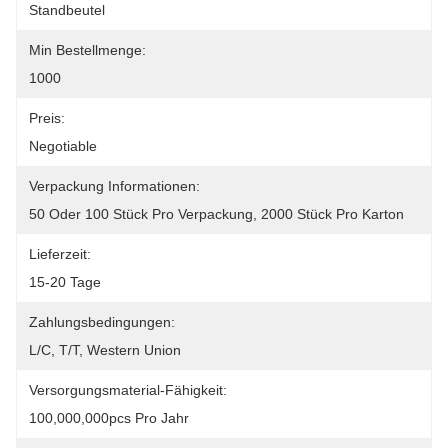
Standbeutel
Min Bestellmenge:
1000
Preis:
Negotiable
Verpackung Informationen:
50 Oder 100 Stück Pro Verpackung, 2000 Stück Pro Karton
Lieferzeit:
15-20 Tage
Zahlungsbedingungen:
L/C, T/T, Western Union
Versorgungsmaterial-Fähigkeit:
100,000,000pcs Pro Jahr