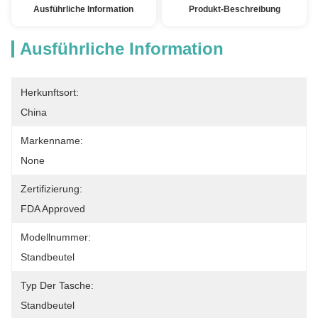
Ausführliche Information
Produkt-Beschreibung
Ausführliche Information
Herkunftsort:
China
Markenname:
None
Zertifizierung:
FDA Approved
Modellnummer:
Standbeutel
Typ Der Tasche:
Standbeutel