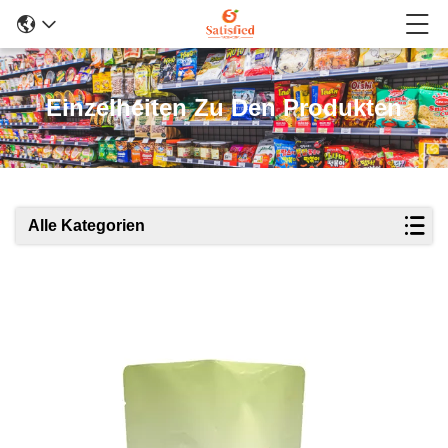
Einzelheiten Zu Den Produkten
Alle Kategorien