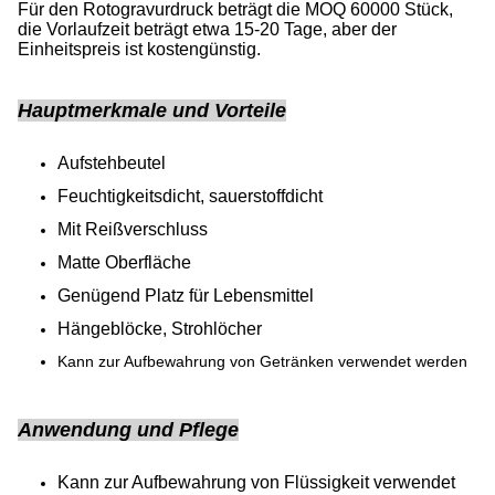
Für den Rotogravurdruck beträgt die MOQ 60000 Stück,
die Vorlaufzeit beträgt etwa 15-20 Tage, aber der
Einheitspreis ist kostengünstig.
Hauptmerkmale und Vorteile
Aufstehbeutel
Feuchtigkeitsdicht, sauerstoffdicht
Mit Reißverschluss
Matte Oberfläche
Genügend Platz für Lebensmittel
Hängeblöcke, Strohlöcher
Kann zur Aufbewahrung von Getränken verwendet werden
Anwendung und Pflege
Kann zur Aufbewahrung von Flüssigkeit verwendet