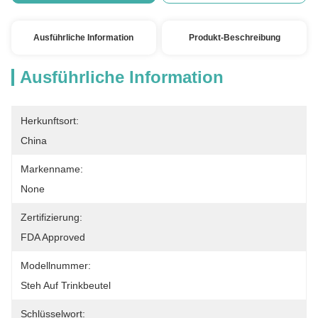
Ausführliche Information
Produkt-Beschreibung
Ausführliche Information
Herkunftsort:
China
Markenname:
None
Zertifizierung:
FDA Approved
Modellnummer:
Steh Auf Trinkbeutel
Schlüsselwort: