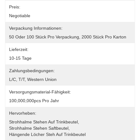
Preis:
Negotiable
Verpackung Informationen:
50 Oder 100 Stück Pro Verpackung, 2000 Stück Pro Karton
Lieferzeit:
10-15 Tage
Zahlungsbedingungen:
L/C, T/T, Western Union
Versorgungsmaterial-Fähigkeit:
100,000,000pcs Pro Jahr
Hervorheben:
Strohhalme Stehen Auf Trinkbeutel
, 
Strohhalme Stehen Saftbeutel
, 
Hängende Löcher Steh Auf Trinkbeutel