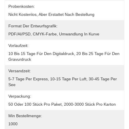
Probenkosten:
Nicht Kostenlos, Aber Erstattet Nach Bestellung
Format Der Entwurfsgrafik:
PDF/AI/PSD, CMYK-Farbe, Umwandlung In Kurve
Vorlaufzeit:
10 Bis 15 Tage Für Den Digitaldruck, 20 Bis 25 Tage Für Den 
Gravurdruck
Versandzeit:
5-7 Tage Per Express, 10-15 Tage Per Luft, 30-45 Tage Per 
See
Verpackung:
50 Oder 100 Stück Pro Paket, 2000-3000 Stück Pro Karton
Min Bestellmenge:
1000