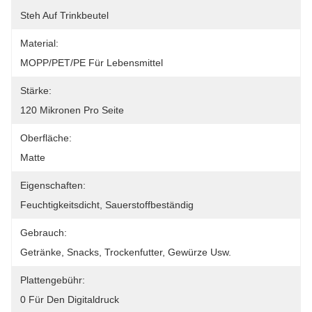
Steh Auf Trinkbeutel
Material:
MOPP/PET/PE Für Lebensmittel
Stärke:
120 Mikronen Pro Seite
Oberfläche:
Matte
Eigenschaften:
Feuchtigkeitsdicht, Sauerstoffbeständig
Gebrauch:
Getränke, Snacks, Trockenfutter, Gewürze Usw.
Plattengebühr:
0 Für Den Digitaldruck