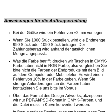
Anweisungen für die Auftragserteilung
Bei der Größe wird ein Fehler von ±2 mm vorliegen.
Wenn Sie 1000 Stück bestellen, wird die Endmenge
950 Stück oder 1050 Stück betragen.Der
Zahlungsbetrag wird anhand der tatsächlichen
Menge angepasst..
Was die Farbe betrifft, drucken wir Taschen in CMYK-
Farbe, aber nicht in RGB-Farbe, also vergleichen Sie
bitte nicht die Farben der Endprodukte mit dem Bild
auf dem Computer oder Mobiltelefon.
Es wird einen
Fehler von 10% in der Farbe geben. Wenn Sie
strenge Anforderungen an die Farben haben,
kontaktieren Sie uns bitte im Voraus.
Über das Format des Design-Artworks, akzeptieren
wir nur PDF/AI/PSD-Format in CMYK-Farben, und
die Datei muss in Kurve konvertiert werden.