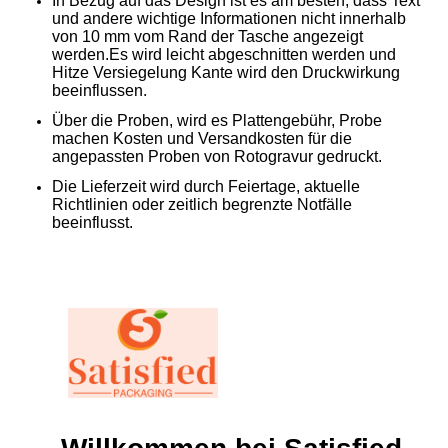
In Bezug auf das Design ist es am besten, dass Text
und andere wichtige Informationen nicht innerhalb
von 10 mm vom Rand der Tasche angezeigt
werden.Es wird leicht abgeschnitten werden und
Hitze Versiegelung Kante wird den Druckwirkung
beeinflussen.
Über die Proben, wird es Plattengebühr, Probe
machen Kosten und Versandkosten für die
angepassten Proben von Rotogravur gedruckt.
Die Lieferzeit wird durch Feiertage, aktuelle
Richtlinien oder zeitlich begrenzte Notfälle
beeinflusst.