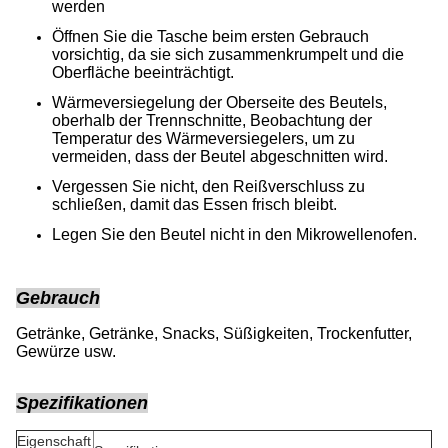
werden
Öffnen Sie die Tasche beim ersten Gebrauch
vorsichtig, da sie sich zusammenkrumpelt und die
Oberfläche beeinträchtigt.
Wärmeversiegelung der Oberseite des Beutels,
oberhalb der Trennschnitte, Beobachtung der
Temperatur des Wärmeversiegelers, um zu
vermeiden, dass der Beutel abgeschnitten wird.
Vergessen Sie nicht, den Reißverschluss zu
schließen, damit das Essen frisch bleibt.
Legen Sie den Beutel nicht in den Mikrowellenofen.
Gebrauch
Getränke, Getränke, Snacks, Süßigkeiten, Trockenfutter,
Gewürze usw.
Spezifikationen
Eigenschaft