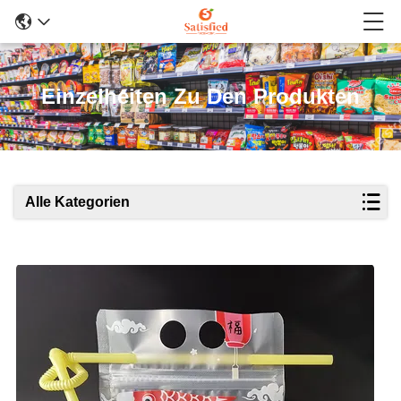
Einzelheiten Zu Den Produkten
Alle Kategorien