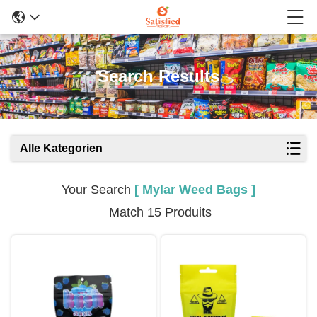
Search Results
Alle Kategorien
Your Search
[ Mylar Weed Bags ]
Match 15 Produits