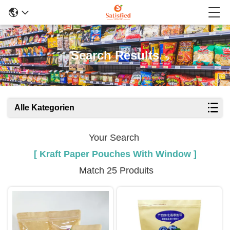
Search Results
Alle Kategorien
Your Search
[ Kraft Paper Pouches With Window ]
Match 25 Produits