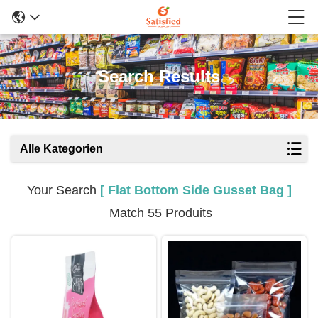
Search Results
Alle Kategorien
Your Search
[ Flat Bottom Side Gusset Bag ]
Match 55 Produits