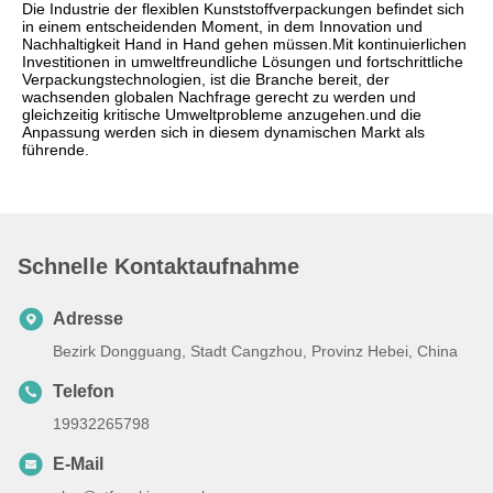
Die Industrie der flexiblen Kunststoffverpackungen befindet sich
in einem entscheidenden Moment, in dem Innovation und
Nachhaltigkeit Hand in Hand gehen müssen.Mit kontinuierlichen
Investitionen in umweltfreundliche Lösungen und fortschrittliche
Verpackungstechnologien, ist die Branche bereit, der
wachsenden globalen Nachfrage gerecht zu werden und
gleichzeitig kritische Umweltprobleme anzugehen.und die
Anpassung werden sich in diesem dynamischen Markt als
führende.
Schnelle Kontaktaufnahme
Adresse
Bezirk Dongguang, Stadt Cangzhou, Provinz Hebei, China
Telefon
19932265798
E-Mail