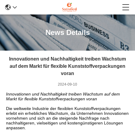
News Details
Innovationen und Nachhaltigkeit treiben Wachstum
auf dem Markt für flexible Kunststoffverpackungen
voran
2024-09-10
Innovationen und Nachhaltigkeit treiben Wachstum auf dem
Markt für flexible Kunststoffverpackungen voran
Die weltweite Industrie der flexiblen Kunststoffverpackungen
erlebt ein erhebliches Wachstum, da Unternehmen Innovationen
vornehmen und sich an die steigende Nachfrage nach
nachhaltigeren, vielseitigen und kostengünstigeren Lösungen
anpassen.