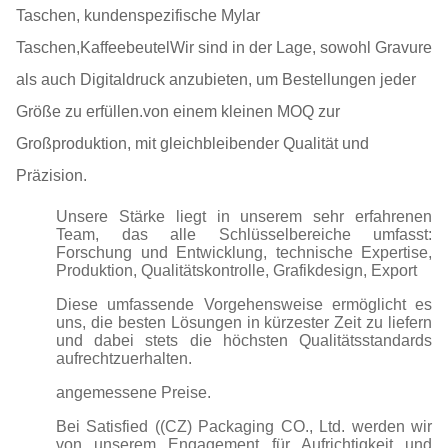
Taschen, kundenspezifische Mylar
Taschen,KaffeebeutelWir sind in der Lage, sowohl Gravure
als auch Digitaldruck anzubieten, um Bestellungen jeder
Größe zu erfüllen.von einem kleinen MOQ zur
Großproduktion, mit gleichbleibender Qualität und
Präzision.
Unsere Stärke liegt in unserem sehr erfahrenen
Team, das alle Schlüsselbereiche umfasst:
Forschung und Entwicklung, technische Expertise,
Produktion, Qualitätskontrolle, Grafikdesign, Export
Diese umfassende Vorgehensweise ermöglicht es
uns, die besten Lösungen in kürzester Zeit zu liefern
und dabei stets die höchsten Qualitätsstandards
aufrechtzuerhalten.
angemessene Preise.
Bei Satisfied ((CZ) Packaging CO., Ltd. werden wir
von unserem Engagement für Aufrichtigkeit und