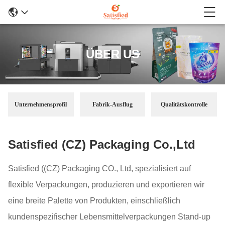
ÜBER US
Unternehmensprofil
Fabrik-Ausflug
Qualitätskontrolle
Satisfied (CZ) Packaging Co.,Ltd
Satisfied ((CZ) Packaging CO., Ltd, spezialisiert auf
flexible Verpackungen, produzieren und exportieren wir
eine breite Palette von Produkten, einschließlich
kundenspezifischer Lebensmittelverpackungen Stand-up