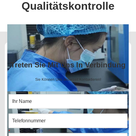
Qualitätskontrolle
Treten Sie Mit Uns In Verbindung
Sie Können Uns Jederzeit Kontaktieren!