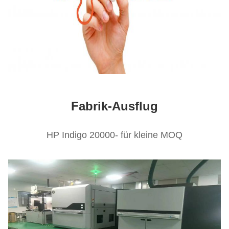
Fabrik-Ausflug
HP Indigo 20000- für kleine MOQ