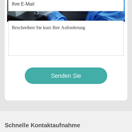
Senden Sie
Schnelle Kontaktaufnahme