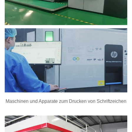
Maschinen und Apparate zum Drucken von Schriftzeichen