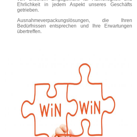
Ehrlichkeit in jedem Aspekt unseres Geschäfts
getrieben.
Ausnahmeverpackungslösungen, die Ihren
Bedürfnissen entsprechen und Ihre Erwartungen
übertreffen.