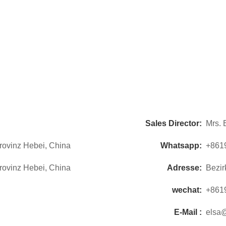
Sales Director:
Mrs. 
rovinz Hebei, China
Whatsapp:
+861
rovinz Hebei, China
Adresse:
Bezir
wechat:
+861
E-Mail :
elsa