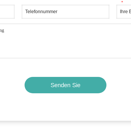
Senden Sie