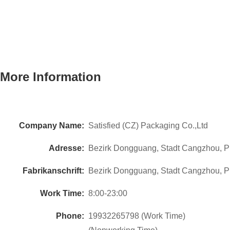
More Information
Company Name:
Satisfied (CZ) Packaging Co.,Ltd
Adresse:
Bezirk Dongguang, Stadt Cangzhou, P
Fabrikanschrift:
Bezirk Dongguang, Stadt Cangzhou, P
Work Time:
8:00-23:00
Phone:
19932265798 (Work Time)