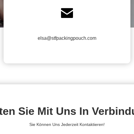

elsa@stfpackingpouch.com
ten Sie Mit Uns In Verbin
Sie Können Uns Jederzeit Kontaktieren!