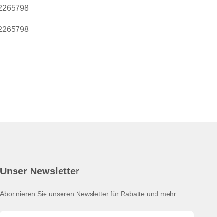
2265798
2265798
Unser Newsletter
Abonnieren Sie unseren Newsletter für Rabatte und mehr.